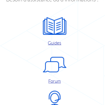
Guides
Forum